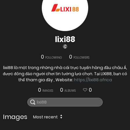
lixi88
0
0
FOLLOWING
FOLLOWERS
lixi88 là một trong những nhà cái trực tuyến hàng đầu châu Á,
được đông đảo người chơi tin tưởng lựa chọn. Tại LIXI88, bạn có
thể tham gia đầy , Website:
https://lixi88.africa
0
0
0
IMAGES
ALBUMS
Images
Most recent