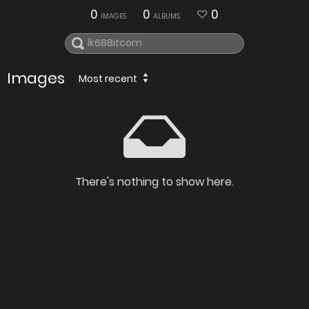
0
0
0
IMAGES
ALBUMS
Images
Most recent
There's nothing to show here.