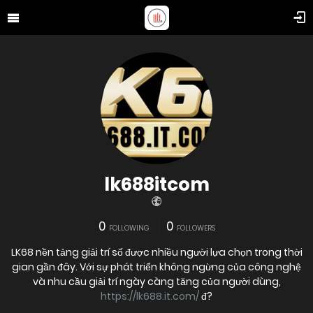
lk688itcom
0
0
FOLLOWING
FOLLOWERS
LK68 nền tảng giải trí số được nhiều người lựa chọn trong thời
gian gần đây. Với sự phát triển không ngừng của công nghệ
và nhu cầu giải trí ngày càng tăng của người dùng,
https://lk688.it.com/
đ?