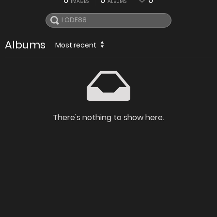
0
0
0
IMAGES
ALBUMS
Albums
Most recent
There's nothing to show here.