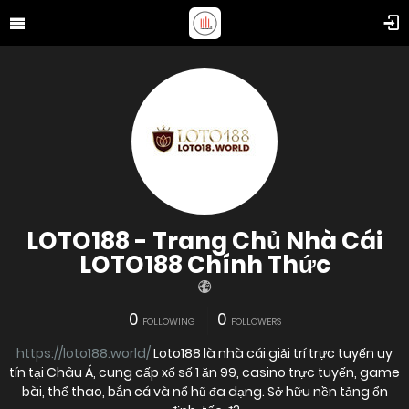
LOTO188 - Trang Chủ Nhà Cái
LOTO188 Chính Thức
0
0
FOLLOWING
FOLLOWERS
https://loto188.world/
Loto188 là nhà cái giải trí trực tuyến uy
tín tại Châu Á, cung cấp xổ số 1 ăn 99, casino trực tuyến, game
bài, thể thao, bắn cá và nổ hũ đa dạng. Sở hữu nền tảng ổn