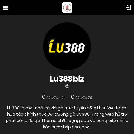
Lu388biz
0
0
FOLLOWING
FOLLOWERS
LU388 là một nhà cái đá gà trực tuyến nổi bật tại Việt Nam,
hợp tác chính thức với trường gà SV388. Trang web hỗ trợ
phát sóng đá gà Thomo chất lượng cao và cung cấp nhiều
kèo cược hấp dẫn, hoạt