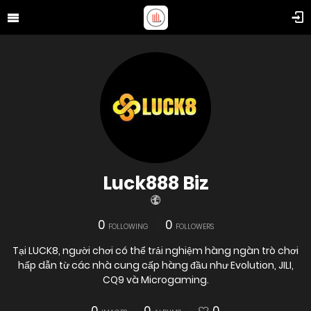
Luck888 Biz
0
0
FOLLOWING
FOLLOWERS
Tại LUCK8, người chơi có thể trải nghiệm hàng ngàn trò chơi
hấp dẫn từ các nhà cung cấp hàng đầu như Evolution, JILI,
CQ9 và Microgaming.