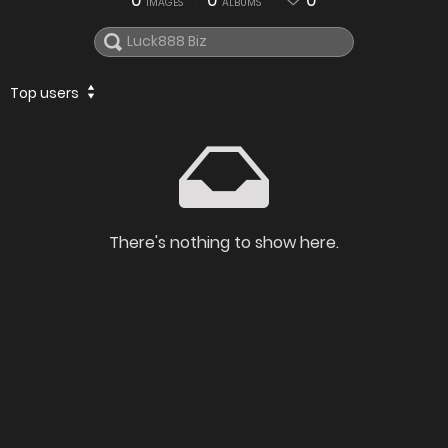
0
0
0
IMAGES
ALBUMS
Top users
There's nothing to show here.