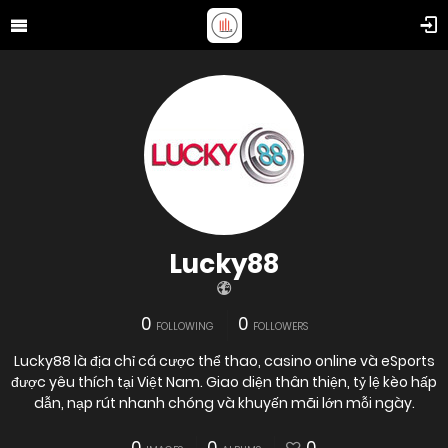
Lucky88
0
0
FOLLOWING
FOLLOWERS
Lucky88 là địa chỉ cá cược thể thao, casino online và eSports
được yêu thích tại Việt Nam. Giao diện thân thiện, tỷ lệ kèo hấp
dẫn, nạp rút nhanh chóng và khuyến mãi lớn mỗi ngày.