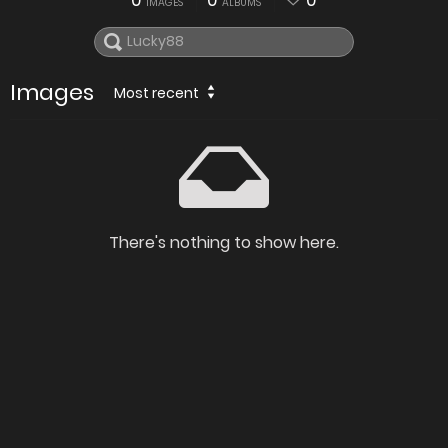
0
0
0
IMAGES
ALBUMS
Images
Most recent
There's nothing to show here.