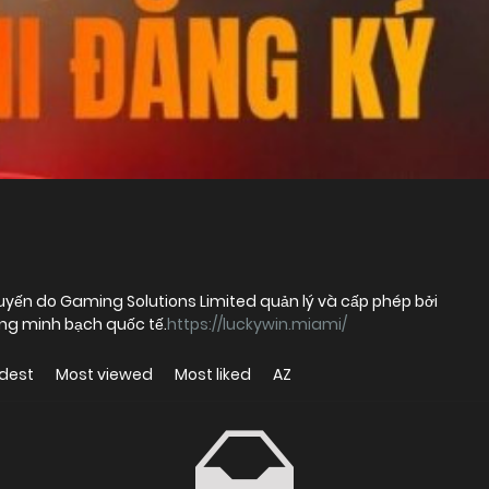
uyến do Gaming Solutions Limited quản lý và cấp phép bởi
ộng minh bạch quốc tế.
https://luckywin.miami/
dest
Most viewed
Most liked
AZ