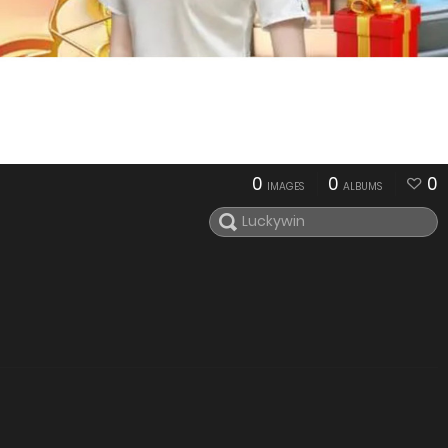
0
0
0
IMAGES
ALBUMS