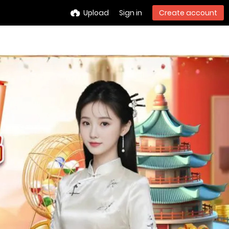
Upload
Sign in
Create account