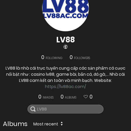
LV88
0
0
FOLLOWING
FOLLOWERS
LV88 là nhà cái trực tuyến cung cấp các sản phẩm cá cược
nổi bật như : casino lv88, game bài, bắn cá, đá gà,... Nhà cái
LV88 cam kết an toàn và minh bạch. Website:
https://lv88ac.com/
0
0
0
IMAGES
ALBUMS
Albums
Most recent