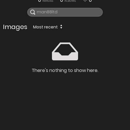
0
0
0
IMAGES
ALBUMS
Images
Most recent
There's nothing to show here.