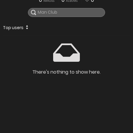
0
0
0
IMAGES
ALBUMS
Top users
There's nothing to show here.