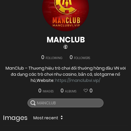
MANCLUB
0
0
FOLLOWING
FOLLOWERS
ManClub – Thương hiệu trò chơi đổi thưởng hàng đầu VN với
đa dạng các trò chơi như casino, bắn cá, slotgame nổ
hũ,Website:
https://manclubvi.vip/
0
0
0
IMAGES
ALBUMS
Images
Most recent