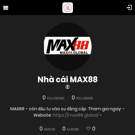
Nhà cái MAX88
0
0
FOLLOWING
FOLLOWERS
MAX88 – còn đầu tư vào sự đẳng cấp. Tham gia ngay: -
Website:
https://max88.global/
-
0
0
0
IMAGES
ALBUMS