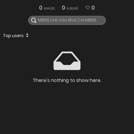
0
0
0
IMAGES
ALBUMS
Top users
There's nothing to show here.