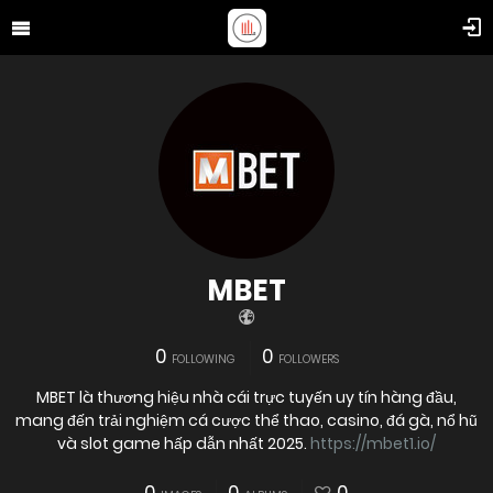
MBET
0
0
FOLLOWING
FOLLOWERS
MBET là thương hiệu nhà cái trực tuyến uy tín hàng đầu,
mang đến trải nghiệm cá cược thể thao, casino, đá gà, nổ hũ
và slot game hấp dẫn nhất 2025.
https://mbet1.io/