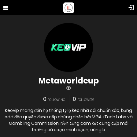
Metaworldcup
0
0
FOLLOWING
FOLLOWERS
Keovip mang đến hệ thống tỷ lệ kèo nhà cái chuẩn xác, bảng
odd độc quyền được cấp chứng nhận bởi MGA, iTech Labs và
Gambling Commission. Nền tảng cam kết cung cấp môi
trường cá cược minh bạch, công b