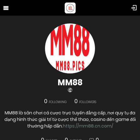
MM88
0
0
FOLLOWING
FOLLOWERS
MM88 là sân chơi cá cược trực tuyến đẳng cấp, nơi quy tụ đa
dạng hình thức giải trí từ cược thể thao, casino đến game đổi
thưởng hấp dẫn.
https://mm88.cn.com/