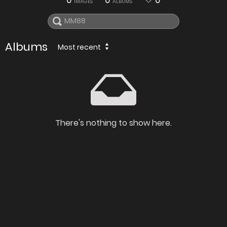
0
0
0
IMAGES
ALBUMS
Albums
Most recent
There's nothing to show here.