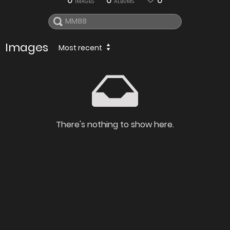
0
0
0
IMAGES
ALBUMS
Images
Most recent
There's nothing to show here.