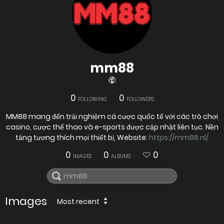
mm88
0
0
FOLLOWING
FOLLOWERS
MM88 mang đến trải nghiệm cá cược quốc tế với các trò chơi
casino, cược thể thao và e-sports được cập nhật liên tục. Nền
tảng tương thích mọi thiết bị, Website:
https://mm88.nl/
0
0
0
IMAGES
ALBUMS
Images
Most recent