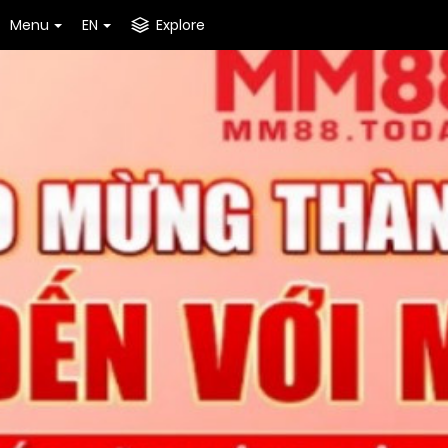
Menu
EN
Explore