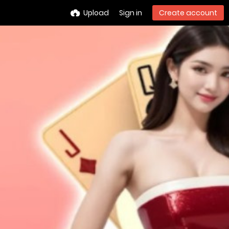
Upload
Sign in
Create account