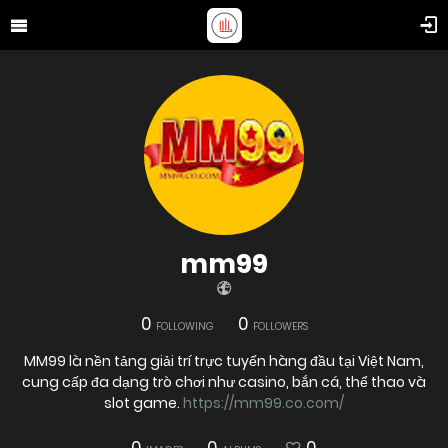
mm99
0
0
FOLLOWING
FOLLOWERS
MM99 là nền tảng giải trí trực tuyến hàng đầu tại Việt Nam,
cung cấp đa dạng trò chơi như casino, bắn cá, thể thao và
slot game.
https://mm99.co.com/