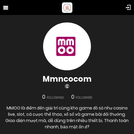
Mmncocom
0
0
FOLLOWING
FOLLOWERS
MMOO là điểm đến giải trí cùng kho game đồ sộ như casino
live, slot, cá cược thể thao, xổ số và game bài đổi thưởng.
Giao diện mượt mà, dễ dùng trên nhiều thiết bị. Thanh toán
nhanh, bảo mật ổn đ?