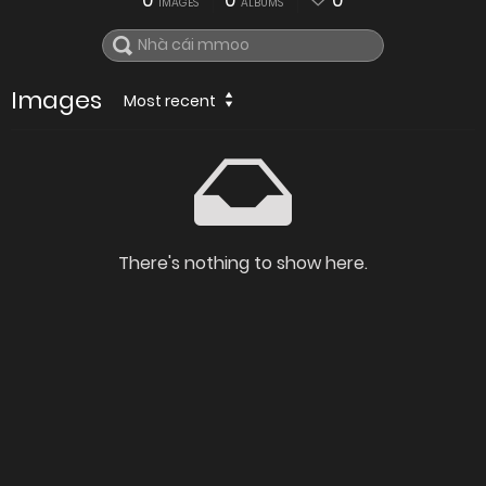
0
0
0
IMAGES
ALBUMS
Images
Most recent
There's nothing to show here.