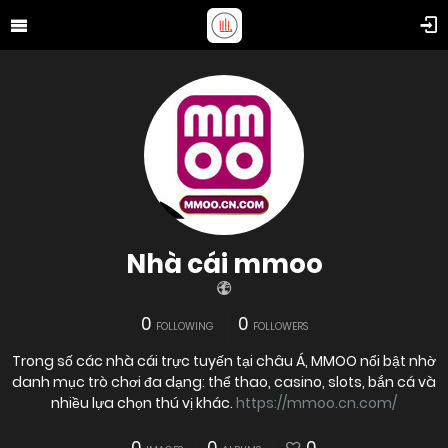
Nhà cái mmoo
0
0
FOLLOWING
FOLLOWERS
Trong số các nhà cái trực tuyến tại châu Á, MMOO nổi bật nhờ
danh mục trò chơi đa dạng: thể thao, casino, slots, bắn cá và
nhiều lựa chọn thú vị khác.
https://mmoo.cn.com/