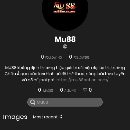
Mu88
0
0
FOLLOWING
FOLLOWERS
MU88 khẳng định thương hiệu giải trí số hiện đại tại thị trường
Châu Á qua các loại hình cá độ thể thao, sòng bài trực tuyến
và nổ hũ jackpot.
https://mu88bet.cn.com/
0
0
0
IMAGES
ALBUMS
Images
Most recent