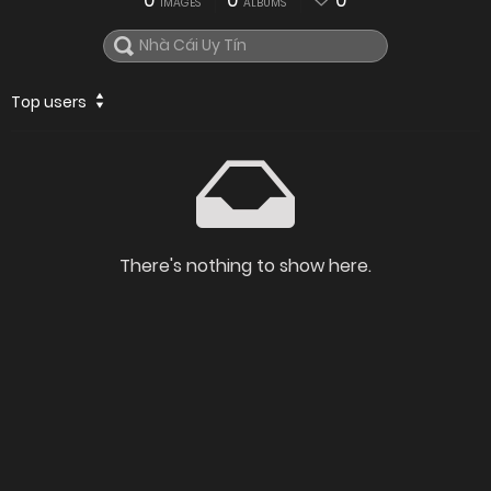
0
0
0
IMAGES
ALBUMS
Top users
There's nothing to show here.