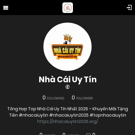
Nhà Cái Uy Tín
0
0
FOLLOWING
FOLLOWERS
Tổng Hợp Top Nhà Cái Uy Tín Nhất 2025 – Khuyến Mãi Tặng
Tiền #nhacaiuytin #nhacaiuytin2025 #topnhacaiuytin
https://nhacaiuytin2025.org/