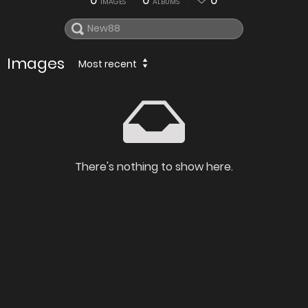
0
0
0
IMAGES
ALBUMS
Images
Most recent
There's nothing to show here.