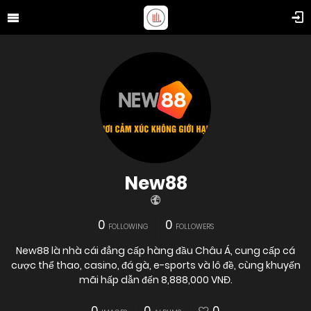
New88
0
0
FOLLOWING
FOLLOWERS
New88 là nhà cái đẳng cấp hàng đầu Châu Á, cung cấp cá
cược thể thao, casino, đá gà, e-sports và lô đề, cùng khuyến
mãi hấp dẫn đến 8,888,000 VNĐ.