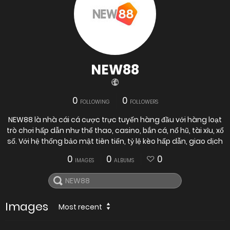
NEW88
0
0
FOLLOWING
FOLLOWERS
NEW88 là nhà cái cá cược trực tuyến hàng đầu với hàng loạt
trò chơi hấp dẫn như thể thao, casino, bắn cá, nổ hũ, tài xỉu, xổ
số. Với hệ thống bảo mật tiên tiến, tỷ lệ kèo hấp dẫn, giao dịch
0
0
0
IMAGES
ALBUMS
Images
Most recent