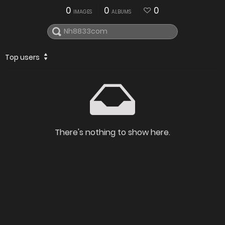
0
0
0
IMAGES
ALBUMS
Top users
There's nothing to show here.