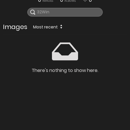
0
0
0
IMAGES
ALBUMS
Images
Most recent
There's nothing to show here.