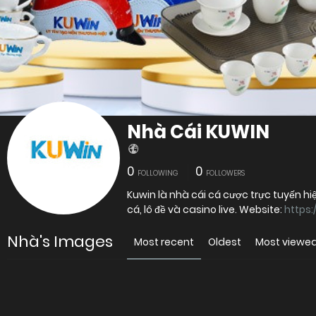
Nhà Cái KUWIN
0
0
FOLLOWING
FOLLOWERS
Kuwin là nhà cái cá cược trực tuyến hiện
cá, lô đề và casino live. Website:
https:
Nhà's Images
Most recent
Oldest
Most viewe