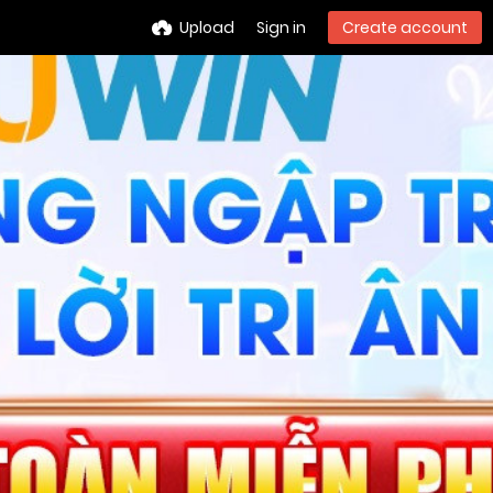
Upload
Sign in
Create account