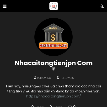
Nhacaitangtienjpn Com
0
0
FOLLOWING
FOLLOWERS
Hiện nay, nhiều người chơi lựa chọn tham gia các nhà cái
tặng tiền vì ưu đãi hấp dẫn khi đăng ký tài khoản mới. vốn.
https://nhacaitangtien.jpn.com/