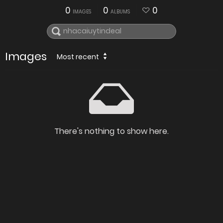
0
0
0
IMAGES
ALBUMS
Images
Most recent
There's nothing to show here.