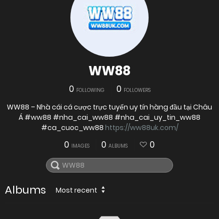
WW88
0
0
FOLLOWING
FOLLOWERS
WW88 – Nhà cái cá cược trực tuyến uy tín hàng đầu tại Châu
Á #ww88 #nha_cai_ww88 #nha_cai_uy_tin_ww88
#ca_cuoc_ww88
https://ww88uk.com/
0
0
0
IMAGES
ALBUMS
Albums
Most recent