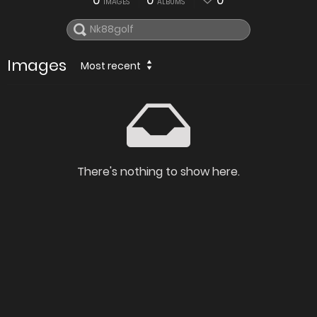
0
0
0
IMAGES
ALBUMS
Images
Most recent
There's nothing to show here.