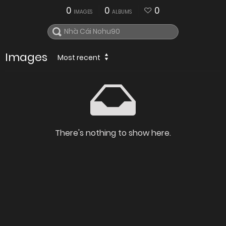
0
0
0
IMAGES
ALBUMS
Images
Most recent
There's nothing to show here.