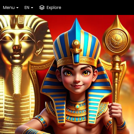
Menu
EN
Explore