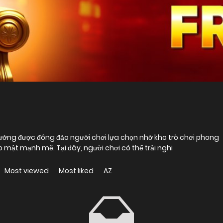
ưởng được đông đảo người chơi lựa chọn nhờ kho trò chơi phong
 mật mạnh mẽ. Tại đây, người chơi có thể trải nghi
Most viewed
Most liked
AZ