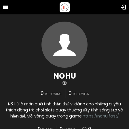
NOHU
0
0
FOLLOWING
FOLLOWERS
Nổ Hũ là món quà tinh thần thú vị dành cho những ai yêu
thích dòng trò chơi slots quay thưởng đầy tính sáng tạo và
hiện đại. Mỗi vòng quay trong game
https://nohu.fast/