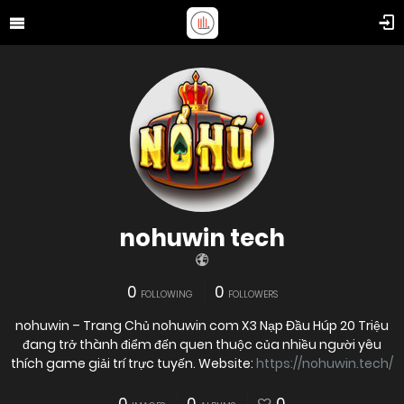
nohuwin tech
0
0
FOLLOWING
FOLLOWERS
nohuwin – Trang Chủ nohuwin com X3 Nạp Đầu Húp 20 Triệu
đang trở thành điểm đến quen thuộc của nhiều người yêu
thích game giải trí trực tuyến. Website:
https://nohuwin.tech/