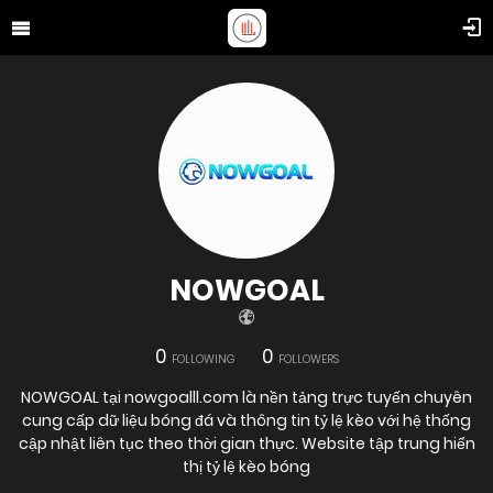
NOWGOAL
0
0
FOLLOWING
FOLLOWERS
NOWGOAL tại nowgoalll.com là nền tảng trực tuyến chuyên
cung cấp dữ liệu bóng đá và thông tin tỷ lệ kèo với hệ thống
cập nhật liên tục theo thời gian thực. Website tập trung hiển
thị tỷ lệ kèo bóng