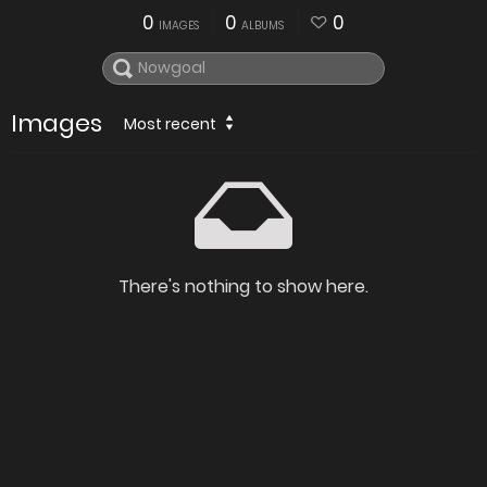
0
0
0
IMAGES
ALBUMS
Images
Most recent
There's nothing to show here.