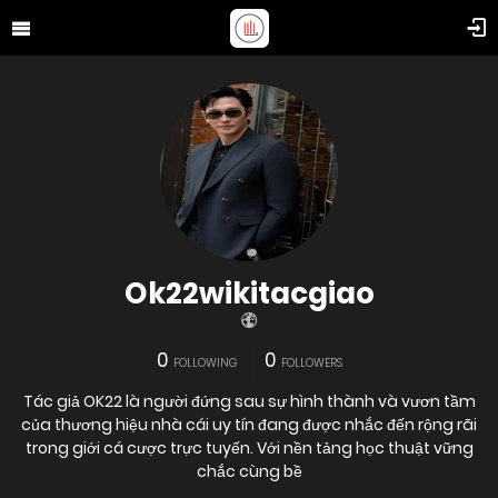
Ok22wikitacgiao
0
0
FOLLOWING
FOLLOWERS
Tác giả OK22 là người đứng sau sự hình thành và vươn tầm
của thương hiệu nhà cái uy tín đang được nhắc đến rộng rãi
trong giới cá cược trực tuyến. Với nền tảng học thuật vững
chắc cùng bề