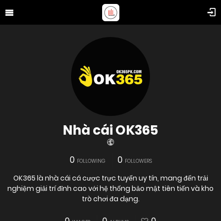
Nhà cái OK365
0
0
FOLLOWING
FOLLOWERS
OK365 là nhà cái cá cược trực tuyến uy tín, mang đến trải
nghiệm giải trí đỉnh cao với hệ thống bảo mật tiên tiến và kho
trò chơi đa dạng.