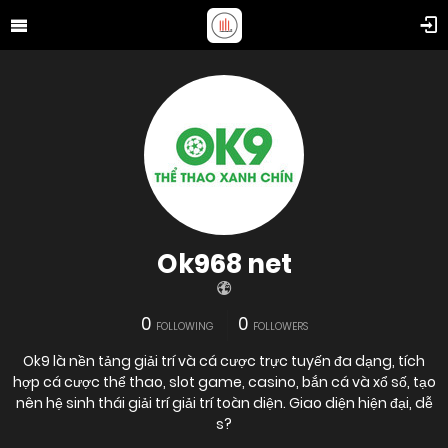
Ok968 net
0
0
FOLLOWING
FOLLOWERS
Ok9 là nền tảng giải trí và cá cược trực tuyến đa dạng, tích
hợp cá cược thể thao, slot game, casino, bắn cá và xổ số, tạo
nên hệ sinh thái giải trí giải trí toàn diện. Giao diện hiện đại, dễ
s?