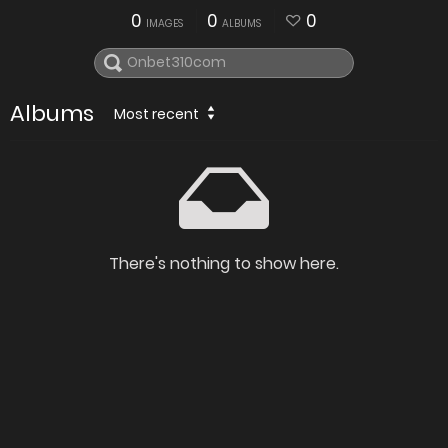
0
0
0
IMAGES
ALBUMS
Albums
Most recent
There's nothing to show here.