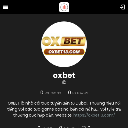
oxbet
0
0
FOLLOWING
FOLLOWERS
OXBET là nhà cái trực tuyến đến từ Dubai. Thương hiệu nổi
tiếng với các tựa game casino, bắn cá, nổ hũ,... với tỷ lệ trả
thưởng cực hấp dẫn. Website:
https://oxbet13.com/