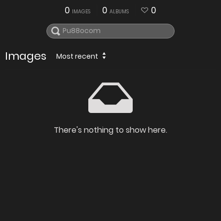
0
0
0
IMAGES
ALBUMS
Images
Most recent
There's nothing to show here.