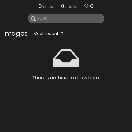
0
0
0
IMAGES
ALBUMS
Images
Most recent
There's nothing to show here.