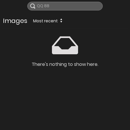
Images
Most recent
There's nothing to show here.