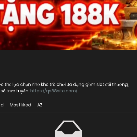
ược thủ lựa chọn nhờ kho trò chơi đa dạng gồm slot đổi thưởng,
 số trực tuyến.
https://qs88site.com/
ed
Most liked
AZ