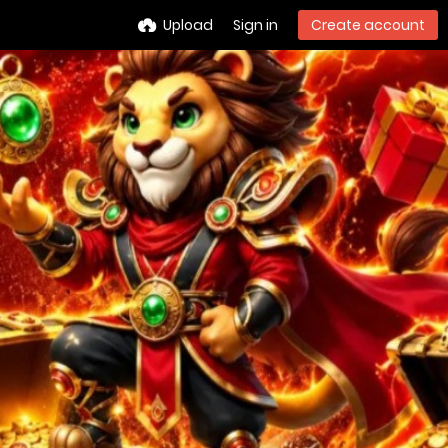
Upload
Sign in
Create account