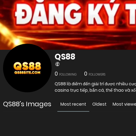
QS88
0
0
FOLLOWING
FOLLOWERS
QS88 là điểm đến giải trí được nhiều c
casino trực tiếp, bắn cá, thể thao và xổ
QS88's Images
Most recent
Oldest
Most view